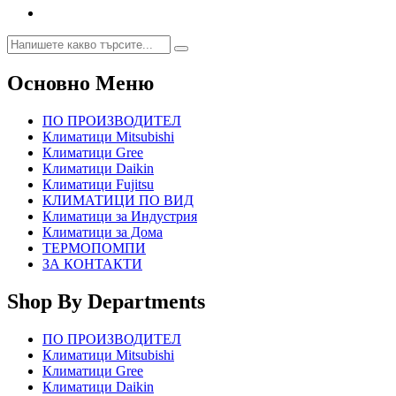
Основно Меню
ПО ПРОИЗВОДИТЕЛ
Климатици Mitsubishi
Климатици Gree
Климатици Daikin
Климатици Fujitsu
КЛИМАТИЦИ ПО ВИД
Климатици за Индустрия
Климатици за Дома
ТЕРМОПОМПИ
ЗА КОНТАКТИ
Shop By Departments
ПО ПРОИЗВОДИТЕЛ
Климатици Mitsubishi
Климатици Gree
Климатици Daikin