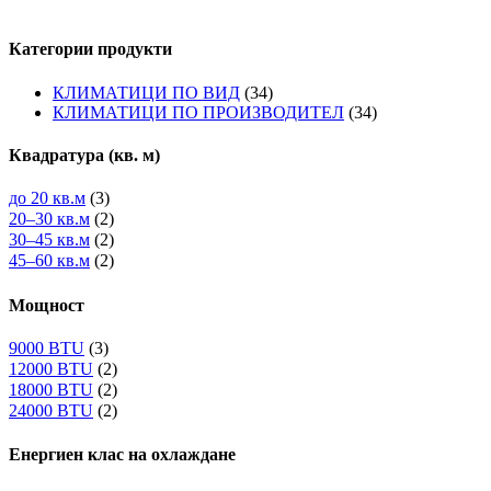
Категории продукти
КЛИМАТИЦИ ПО ВИД
(34)
КЛИМАТИЦИ ПО ПРОИЗВОДИТЕЛ
(34)
Квадратура (кв. м)
до 20 кв.м
(3)
20–30 кв.м
(2)
30–45 кв.м
(2)
45–60 кв.м
(2)
Мощност
9000 BTU
(3)
12000 BTU
(2)
18000 BTU
(2)
24000 BTU
(2)
Енергиен клас на охлаждане