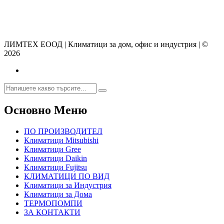
ЛИМТЕХ ЕООД | Климатици за дом, офис и индустрия | ©
2026
Основно Меню
ПО ПРОИЗВОДИТЕЛ
Климатици Mitsubishi
Климатици Gree
Климатици Daikin
Климатици Fujitsu
КЛИМАТИЦИ ПО ВИД
Климатици за Индустрия
Климатици за Дома
ТЕРМОПОМПИ
ЗА КОНТАКТИ