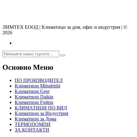
ЛИМТЕХ ЕООД | Климатици за дом, офис и индустрия | ©
2026
Основно Меню
ПО ПРОИЗВОДИТЕЛ
Климатици Mitsubishi
Климатици Gree
Климатици Daikin
Климатици Fujitsu
КЛИМАТИЦИ ПО ВИД
Климатици за Индустрия
Климатици за Дома
ТЕРМОПОМПИ
ЗА КОНТАКТИ