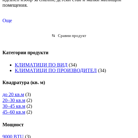
помещения.
Още
⇆
Сравни продукт
Категории продукти
КЛИМАТИЦИ ПО ВИД
(34)
КЛИМАТИЦИ ПО ПРОИЗВОДИТЕЛ
(34)
Квадратура (кв. м)
до 20 кв.м
(3)
20–30 кв.м
(2)
30–45 кв.м
(2)
45–60 кв.м
(2)
Мощност
9000 BTU
(3)