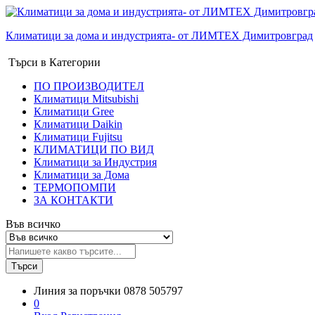
Климатици за дома и индустрията- от ЛИМТЕХ Димитровград
Търси в Категории
ПО ПРОИЗВОДИТЕЛ
Климатици Mitsubishi
Климатици Gree
Климатици Daikin
Климатици Fujitsu
КЛИМАТИЦИ ПО ВИД
Климатици за Индустрия
Климатици за Дома
ТЕРМОПОМПИ
ЗА КОНТАКТИ
Във всичко
Търси
Линия за поръчки
0878 505797
0